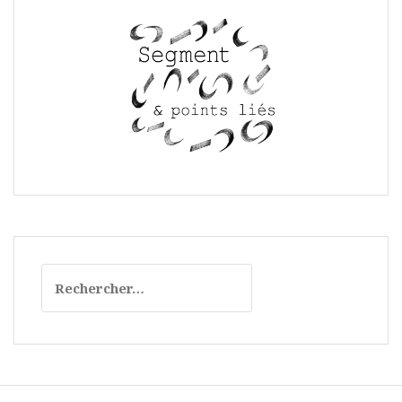
Rechercher :