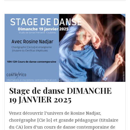
Stage de danse DIMANCHE
19 JANVIER 2025
Venez découvrir l’univers de Rosine Nadjar,
chorégraphe [Cie lo] et grande pédagogue (titulaire
du CA) lors d’un cours de danse contemporaine de