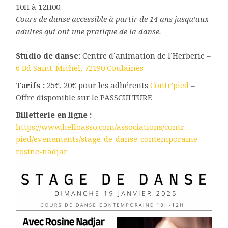
10H à 12H00.
Cours de danse accessible à partir de 14 ans jusqu’aux
adultes qui ont une pratique de la danse.
Studio de danse:
Centre d’animation de l’Herberie –
6 Bd Saint-Michel, 72190 Coulaines
Tarifs :
25€, 20€ pour les adhérents
Contr’pied
–
Offre disponible sur le PASSCULTURE
Billetterie en ligne :
https://www.helloasso.com/associations/contr-
pied/evenements/stage-de-danse-contemporaine-
rosine-nadjar