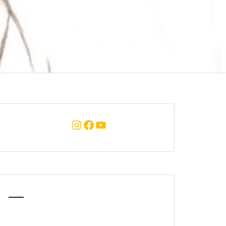
Instagram
Facebook
YouTube