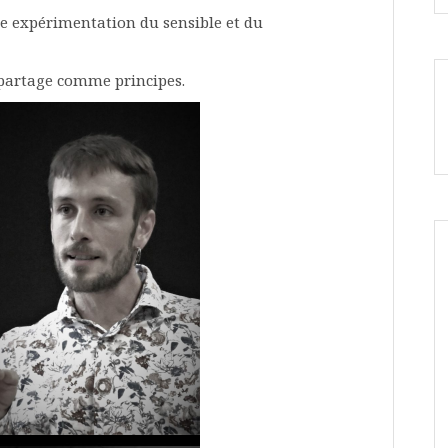
e expérimentation du sensible et du
e partage comme principes.