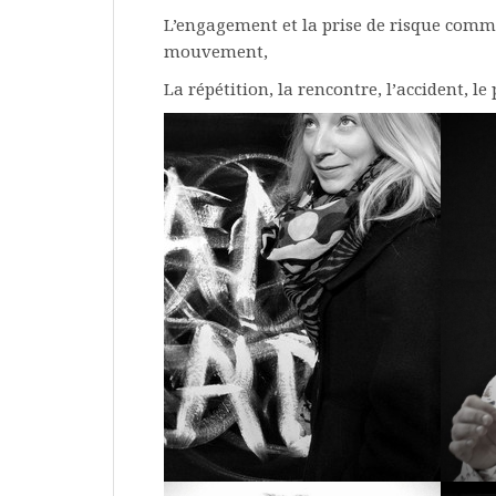
L’engagement et la prise de risque comm
mouvement,
La répétition, la rencontre, l’accident, l