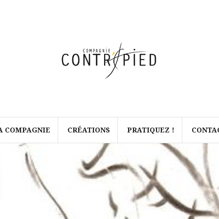
A COMPAGNIE
CRÉATIONS
PRATIQUEZ !
CONTA