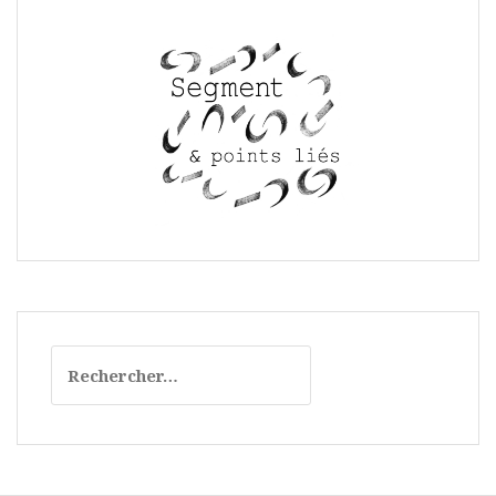
Rechercher :