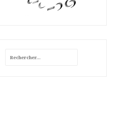
Rechercher :