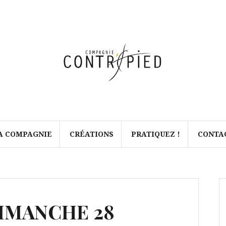
A COMPAGNIE
CRÉATIONS
PRATIQUEZ !
CONTA
 DIMANCHE 28