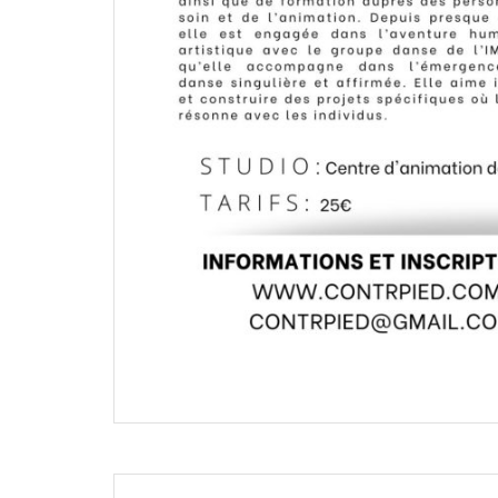
Navigation