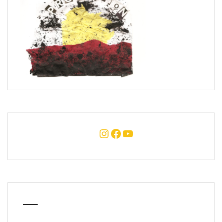
Instagram
Facebook
YouTube