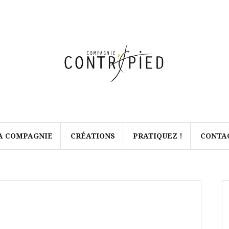
A COMPAGNIE
CRÉATIONS
PRATIQUEZ !
CONTA