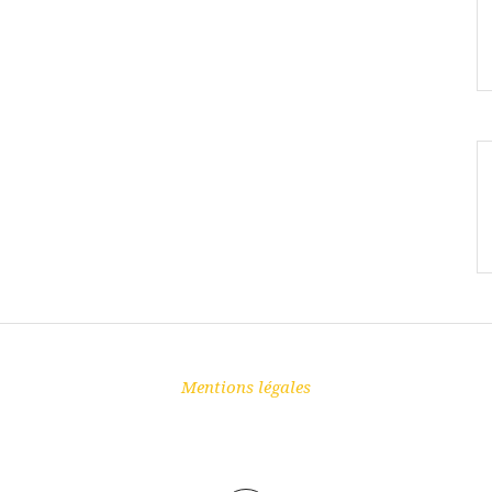
Mentions légales