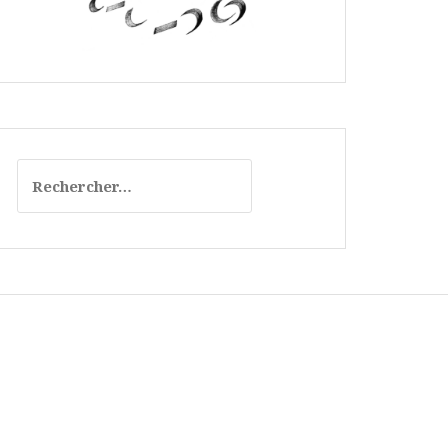
Rechercher :