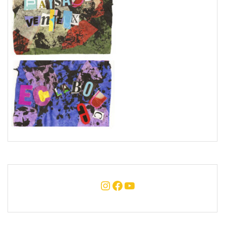
Instagram
Facebook
YouTube