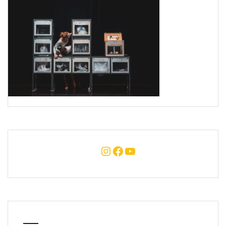
Instagram
Facebook
YouTube