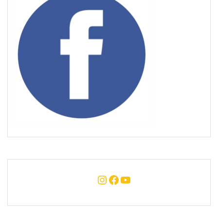
Instagram
Facebook
YouTube