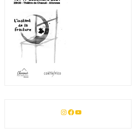
Instagram
Facebook
YouTube