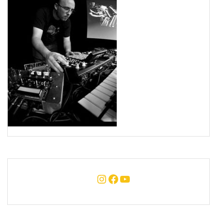
Instagram
Facebook
YouTube