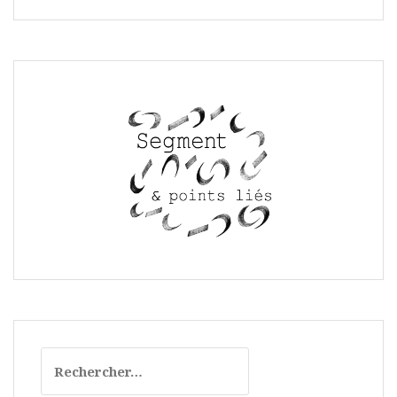
Rechercher :