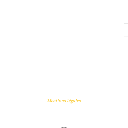
Mentions légales