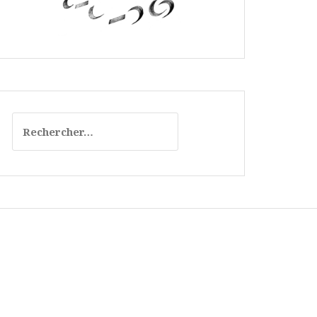
Rechercher :