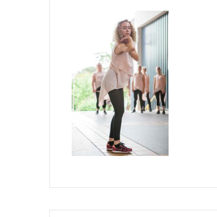
Navigation