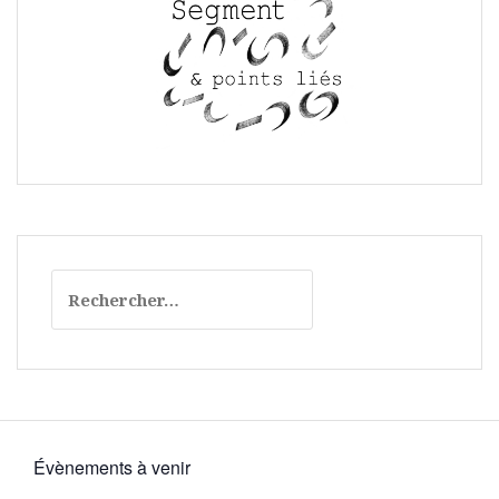
Rechercher :
Évènements à venir